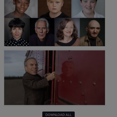
DOWNLOAD ALL