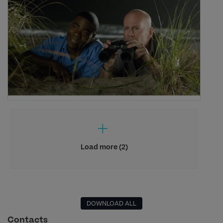
Load more (2)
DOWNLOAD ALL
Contacts