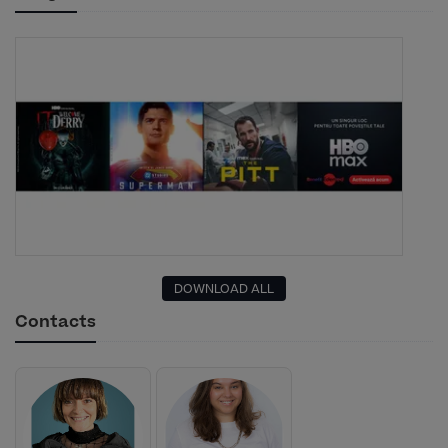
DOWNLOAD ALL
Contacts