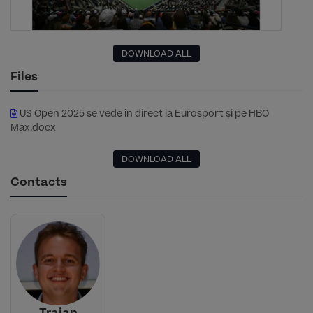
DOWNLOAD ALL
Files
US Open 2025 se vede în direct la Eurosport și pe HBO
Max.docx
DOWNLOAD ALL
Contacts