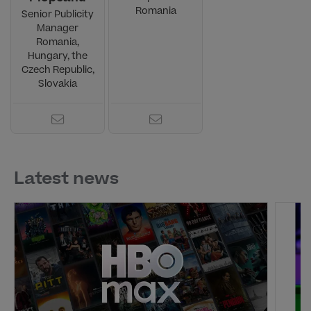
Romania
Senior Publicity
Manager
Romania,
Hungary, the
Czech Republic,
Slovakia
Latest news