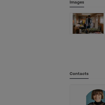
Images
Contacts