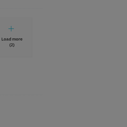
Load more
(2)