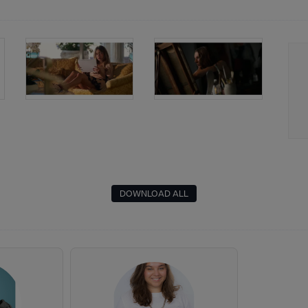
DOWNLOAD ALL