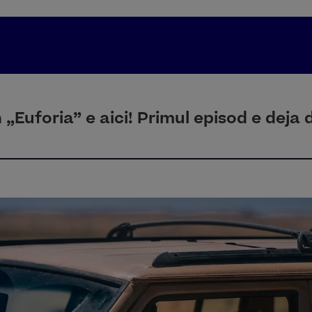
 „Euforia” e aici! Primul episod e deja 