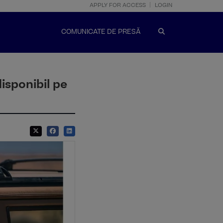
APPLY FOR ACCESS
LOGIN
COMUNICATE DE PRESĂ
disponibil pe