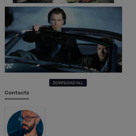
DOWNLOAD ALL
Contacts