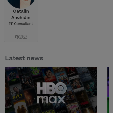
Catalin
Anchidin
PR Consultant
Latest news