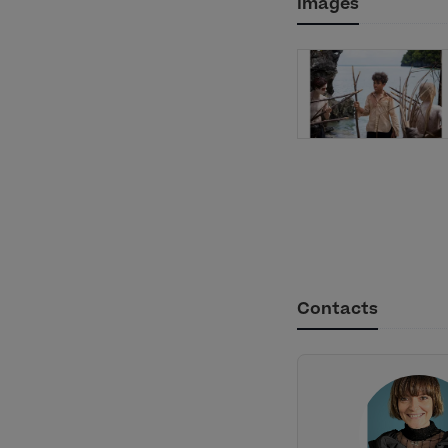
Images
Contacts