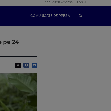
APPLY FOR ACCESS
LOGIN
COMUNICATE DE PRESĂ
e pe 24