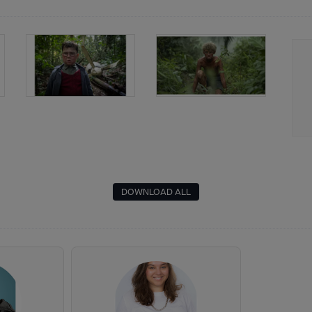
DOWNLOAD ALL