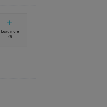
Load more
(1)