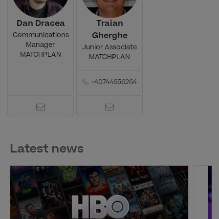
Dan Dracea
Traian
Gherghe
Communications
Manager
Junior Associate
MATCHPLAN
MATCHPLAN
+40744656264
Latest news