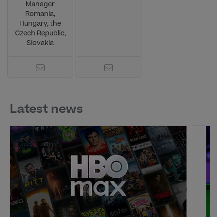
Manager
Romania,
Hungary, the
Czech Republic,
Slovakia
Latest news