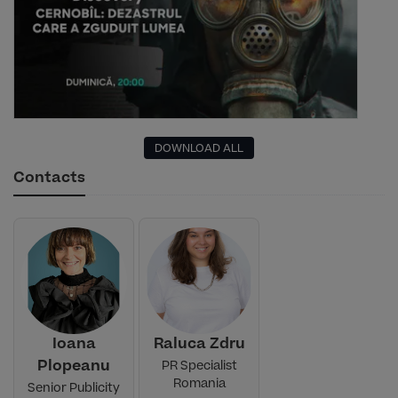
DOWNLOAD ALL
Contacts
Ioana
Raluca Zdru
Plopeanu
PR Specialist
Romania
Senior Publicity