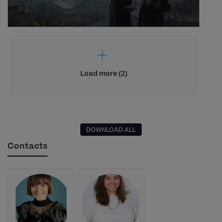
Load more (2)
DOWNLOAD ALL
Contacts