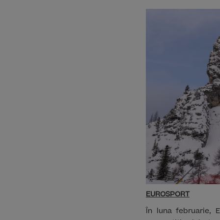
EUROSPORT
În luna februarie,